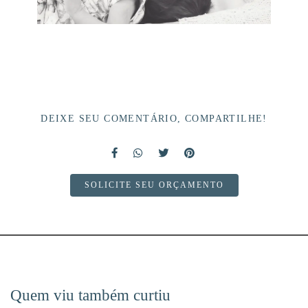
DEIXE SEU COMENTÁRIO, COMPARTILHE!
SOLICITE SEU ORÇAMENTO
Quem viu também curtiu