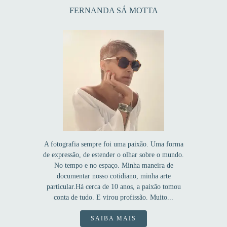
FERNANDA SÁ MOTTA
A fotografia sempre foi uma paixão. Uma forma
de expressão, de estender o olhar sobre o mundo.
No tempo e no espaço. Minha maneira de
documentar nosso cotidiano, minha arte
particular.Há cerca de 10 anos, a paixão tomou
conta de tudo. E virou profissão. Muito...
SAIBA MAIS