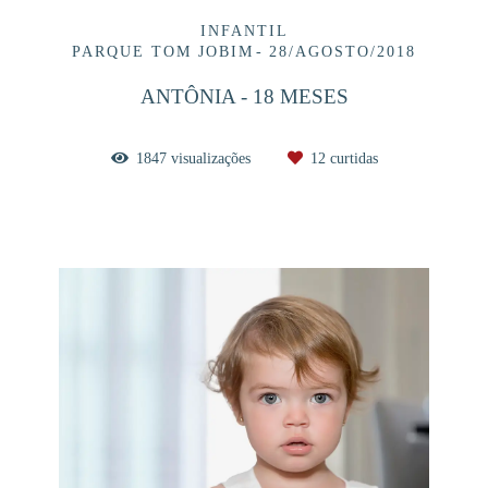
INFANTIL
PARQUE TOM JOBIM
28/AGOSTO/2018
ANTÔNIA - 18 MESES
1847
visualizações
12
curtidas