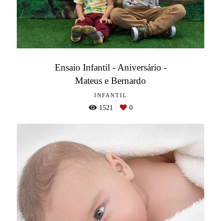
Ensaio Infantil - Aniversário -
Mateus e Bernardo
INFANTIL
1521
0