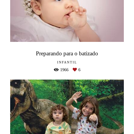
Preparando para o batizado
INFANTIL
1966
6