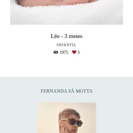
Léo - 3 meses
INFANTIL
1975
5
FERNANDA SÁ MOTTA