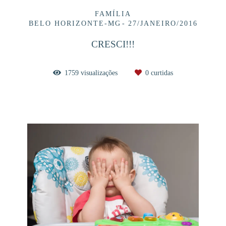
FAMÍLIA
BELO HORIZONTE-MG
27/JANEIRO/2016
CRESCI!!!
1759
visualizações
0
curtidas