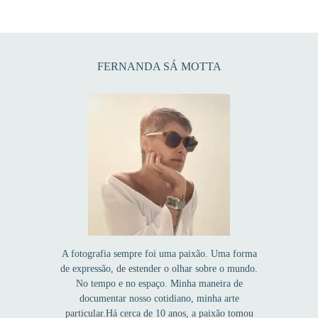
FERNANDA SÁ MOTTA
A fotografia sempre foi uma paixão. Uma forma
de expressão, de estender o olhar sobre o mundo.
No tempo e no espaço. Minha maneira de
documentar nosso cotidiano, minha arte
particular.Há cerca de 10 anos, a paixão tomou