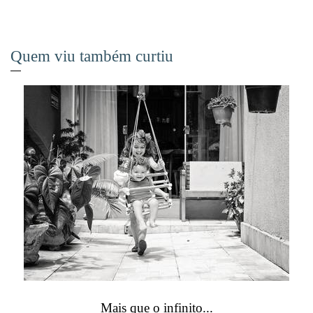
Quem viu também curtiu
Mais que o infinito...