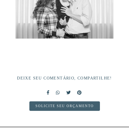
DEIXE SEU COMENTÁRIO, COMPARTILHE!
SOLICITE SEU ORÇAMENTO