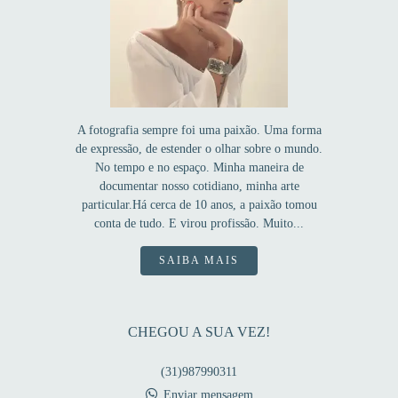
A fotografia sempre foi uma paixão. Uma forma
de expressão, de estender o olhar sobre o mundo.
No tempo e no espaço. Minha maneira de
documentar nosso cotidiano, minha arte
particular.Há cerca de 10 anos, a paixão tomou
conta de tudo. E virou profissão. Muito...
SAIBA MAIS
CHEGOU A SUA VEZ!
(31)987990311
Enviar mensagem