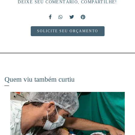
DEIXE SEU COMENTÁRIO, COMPARTILHE!
SOLICITE SEU ORÇAMENTO
Quem viu também curtiu