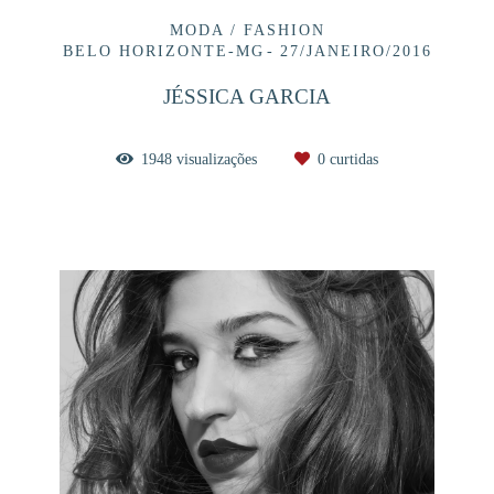
MODA / FASHION
BELO HORIZONTE-MG
27/JANEIRO/2016
JÉSSICA GARCIA
1948
visualizações
0
curtidas