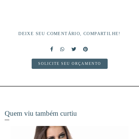
DEIXE SEU COMENTÁRIO, COMPARTILHE!
SOLICITE SEU ORÇAMENTO
Quem viu também curtiu