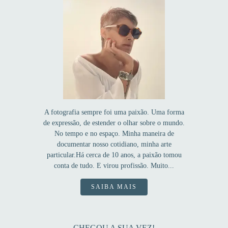
A fotografia sempre foi uma paixão. Uma forma
de expressão, de estender o olhar sobre o mundo.
No tempo e no espaço. Minha maneira de
documentar nosso cotidiano, minha arte
particular.Há cerca de 10 anos, a paixão tomou
conta de tudo. E virou profissão. Muito...
SAIBA MAIS
CHEGOU A SUA VEZ!