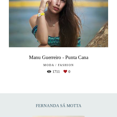
Manu Guerreiro - Punta Cana
MODA / FASHION
1711
0
FERNANDA SÁ MOTTA