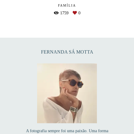
FAMÍLIA
1759
0
FERNANDA SÁ MOTTA
A fotografia sempre foi uma paixão. Uma forma