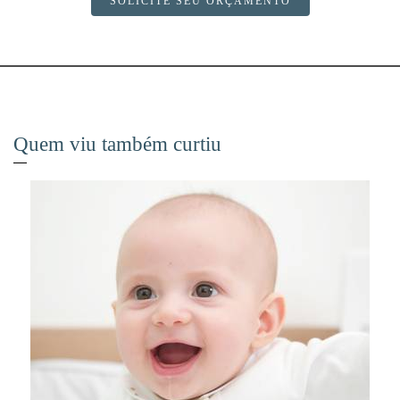
SOLICITE SEU ORÇAMENTO
Quem viu também curtiu