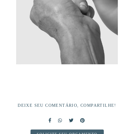
DEIXE SEU COMENTÁRIO, COMPARTILHE!