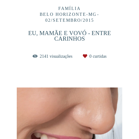
FAMÍLIA
BELO HORIZONTE-MG
02/SETEMBRO/2015
EU, MAMÃE E VOVÓ - ENTRE
CARINHOS
2141
visualizações
0
curtidas